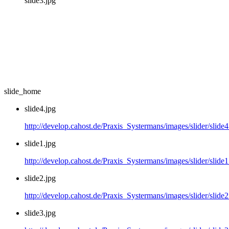
slide3.jpg
slide_home
slide4.jpg
http://develop.cahost.de/Praxis_Systermans/images/slider/slide4
slide1.jpg
http://develop.cahost.de/Praxis_Systermans/images/slider/slide1
slide2.jpg
http://develop.cahost.de/Praxis_Systermans/images/slider/slide2
slide3.jpg