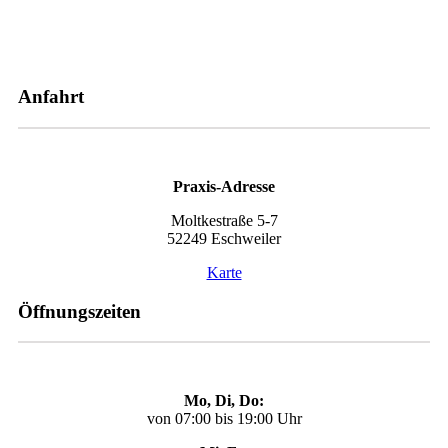
Anfahrt
Praxis-Adresse
Moltkestraße 5-7
52249 Eschweiler
Karte
Öffnungszeiten
Mo, Di, Do:
von 07:00 bis 19:00 Uhr