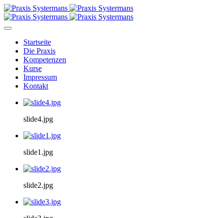
Startseite
Die Praxis
Kompetenzen
Kurse
Impressum
Kontakt
slide4.jpg
slide1.jpg
slide2.jpg